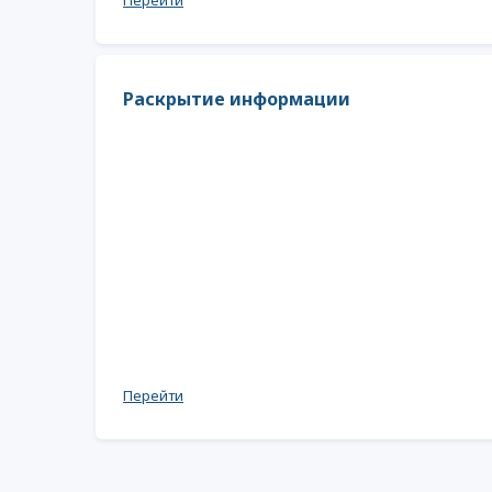
Перейти
Раскрытие информации
Перейти