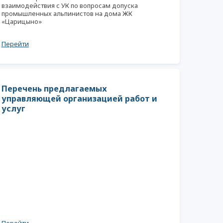
взаимодействия с УК по вопросам допуска
промышленных альпинистов на дома ЖК
«Царицыно»
Перейти
Перечень предлагаемых
управляющей организацией работ и
услуг