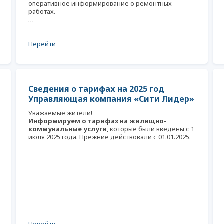
оперативное информирование о ремонтных
работах.
…
Перейти
Сведения о тарифах на 2025 год
Управляющая компания «Сити Лидер»
Уважаемые жители!
Информируем о тарифах на жилищно-
коммунальные услуги
, которые были введены с 1
июля 2025 года. Прежние действовали с 01.01.2025.