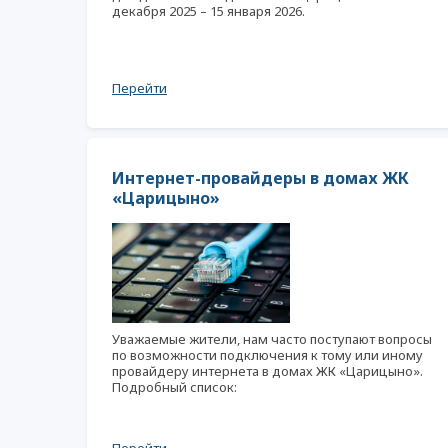
декабря 2025 – 15 января 2026.
Перейти
Интернет-провайдеры в домах ЖК
«Царицыно»
Уважаемые жители, нам часто поступают вопросы
по возможности подключения к тому или иному
провайдеру интернета в домах ЖК «Царицыно».
Подробный список: