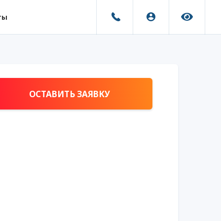
ты
ОСТАВИТЬ ЗАЯВКУ