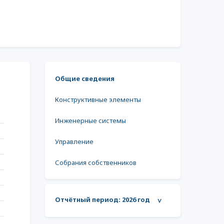
Общие сведения
Конструктивные элементы
Инженерные системы
Управление
Собрания собственников
Отчётный период:
2026 год
>