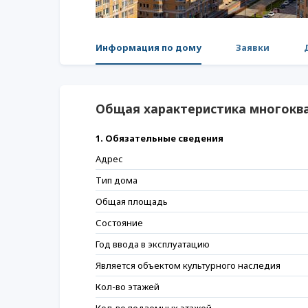
Информация по дому
Заявки
Общая характеристика многокв
1. Обязательные сведения
Адрес
Тип дома
Общая площадь
Состояние
Год ввода в эксплуатацию
Является объектом культурного наследия
Кол-во этажей