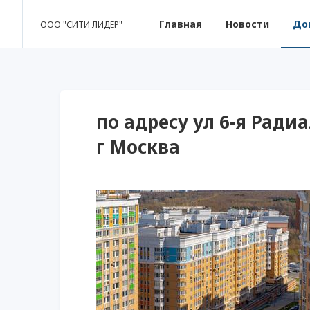
Главная
Новости
До
ООО "СИТИ ЛИДЕР"
по адресу ул 6-я Радиал
г Москва