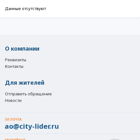
Данные отсутствуют
О компании
Реквизиты
Контакты
Для жителей
Отправить обращение
Новости
ЭЛ.ПОЧТА
ao@city-lider.ru