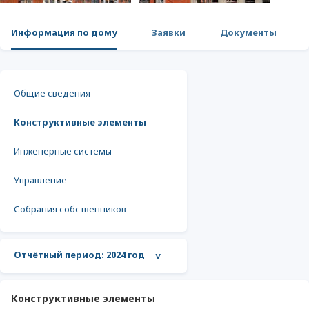
Информация по дому
Заявки
Документы
Общие сведения
Конструктивные элементы
Инженерные системы
Управление
Собрания собственников
Отчётный период:
2024 год
>
Конструктивные элементы