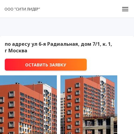
ООО "СИТИ ЛИДЕР"
по адресу ул 6-я Радиальная, дом 7/1, к. 1,
г Москва
ОСТАВИТЬ ЗАЯВКУ