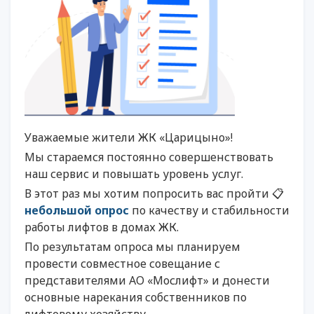
Уважаемые жители ЖК «Царицыно»!
Мы стараемся постоянно совершенствовать
наш сервис и повышать уровень услуг.
В этот раз мы хотим попросить вас пройти 📋
небольшой опрос
по качеству и стабильности
работы лифтов в домах ЖК.
По результатам опроса мы планируем
провести совместное совещание с
представителями АО «Мослифт» и донести
основные нарекания собственников по
лифтовому хозяйству.