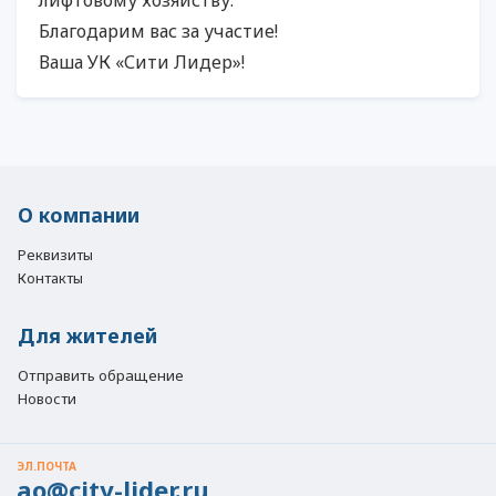
Благодарим вас за участие!
Ваша УК «Сити Лидер»!
О компании
Реквизиты
Контакты
Для жителей
Отправить обращение
Новости
ЭЛ.ПОЧТА
ao@city-lider.ru