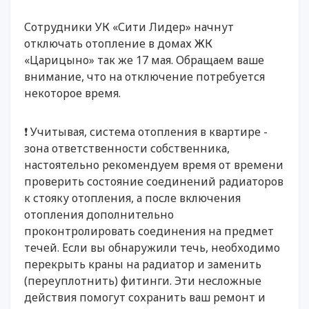
Сотрудники УК «Сити Лидер» начнут
отключать отопление в домах ЖК
«Царицыно» так же 17 мая. Обращаем ваше
внимание, что на отключение потребуется
некоторое время.
❗️ Учитывая, система отопления в квартире -
зона ответственности собственника,
настоятельно рекомендуем время от времени
проверить состояние соединений радиаторов
к стояку отопления, а после включения
отопления дополнительно
проконтролировать соединения на предмет
течей. Если вы обнаружили течь, необходимо
перекрыть краны на радиатор и заменить
(переуплотнить) фитинги. Эти несложные
действия помогут сохранить ваш ремонт и