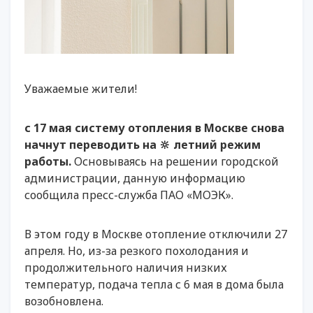
Уважаемые жители!
с 17 мая систему отопления в Москве снова
начнут переводить на 🔆 летний режим
работы.
Основываясь на решении городской
администрации, данную информацию
сообщила пресс-служба ПАО «МОЭК».
В этом году в Москве отопление отключили 27
апреля. Но, из-за резкого похолодания и
продолжительного наличия низких
температур, подача тепла с 6 мая в дома была
возобновлена.