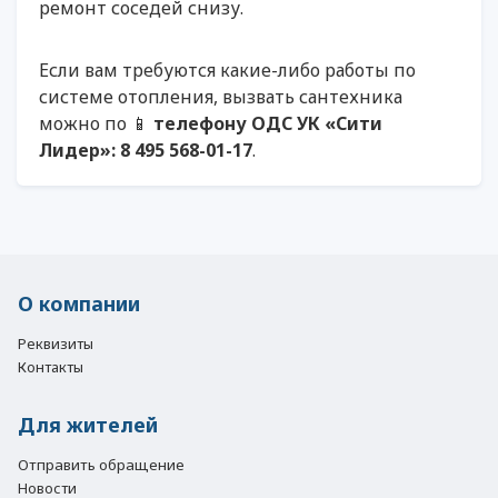
ремонт соседей снизу.
Если вам требуются какие-либо работы по
системе отопления, вызвать сантехника
можно по 📱
телефону ОДС УК «Сити
Лидер»: 8 495 568-01-17
.
О компании
Реквизиты
Контакты
Для жителей
Отправить обращение
Новости