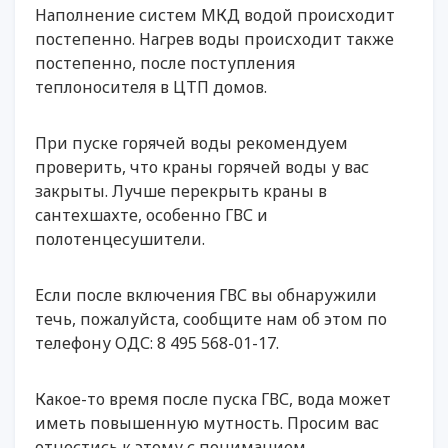
Наполнение систем МКД водой происходит
постепенно. Нагрев воды происходит также
постепенно, после поступления
теплоносителя в ЦТП домов.
При пуске горячей воды рекомендуем
проверить, что краны горячей воды у вас
закрыты. Лучше перекрыть краны в
сантехшахте, особенно ГВС и
полотенцесушители.
Если после включения ГВС вы обнаружили
течь, пожалуйста, сообщите нам об этом по
телефону ОДС: 8 495 568-01-17.
Какое-то время после пуска ГВС, вода может
иметь повышенную мутность. Просим вас
отнестись к этому с пониманием.