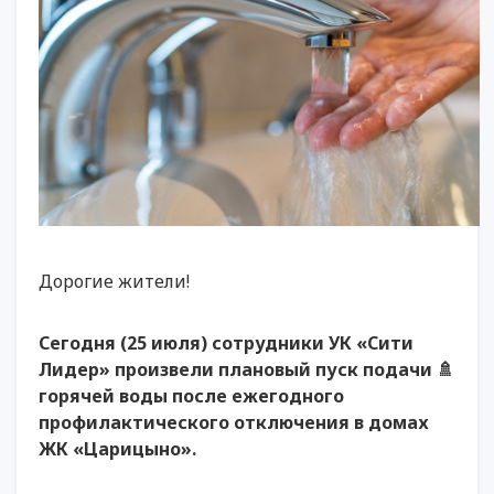
Дорогие жители!
Сегодня (25 июля) сотрудники УК «Сити
Лидер» произвели плановый пуск подачи 🚿
горячей воды после ежегодного
профилактического отключения в домах
ЖК «Царицыно».