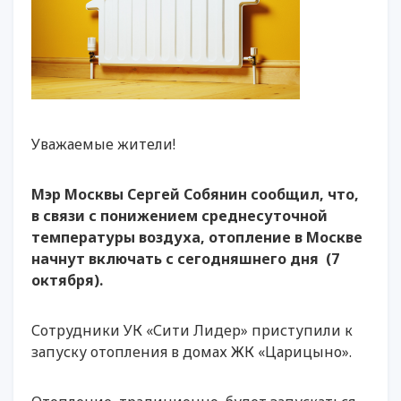
Уважаемые жители!
Мэр Москвы Сергей Собянин сообщил, что,
в связи с понижением среднесуточной
температуры воздуха, отопление в Москве
начнут включать с сегодняшнего дня (7
октября).
Сотрудники УК «Сити Лидер» приступили к
запуску отопления в домах ЖК «Царицыно».