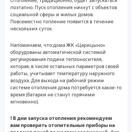
Отопление, традиционно, будет запускаться
поэтапно. Пуск отопления начнут с объектов
социальной сферы и жилых домов.
Повсеместно топление появится в течение
нескольких суток.
Напоминаем, что дома ЖК «Царицыно»
оборудованы автоматической системой
регулирования подачи теплоносителя,
которая, в числе остальных параметров своей
работы, учитывает температуру наружного
воздуха. Для выхода на рабочий режим
системе отопления дома потребуется какое-то
время (батареи не станут горячими
мгновенно).
❗️
В дни запуска отопления рекомендуем
вам проверить отопительные приборы на